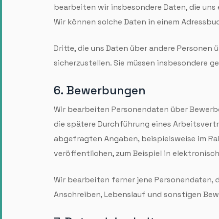
bearbeiten wir insbesondere Daten, die uns 
Wir können solche Daten in einem Adress­buc
Dritte, die uns Daten über andere Personen ü
sicherzustellen. Sie müssen insbesondere gew
6. Bewerbungen
Wir bearbeiten Personendaten über Bewerberi
die spätere Durchführung eines Arbeitsvertr
abgefragten Angaben, beispielsweise im Rah
veröffentlichen, zum Beispiel in elektroni
Wir bearbeiten ferner jene Personendaten,
Anschreiben, Lebenslauf und sonstigen Bew