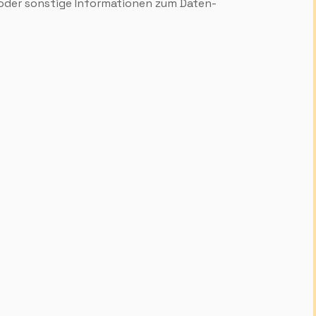
n oder sonstige Informationen zum Daten­