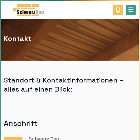
Kontakt
Standort & Kontaktinformationen –
alles auf einen Blick:
Anschrift
Schwarz Bau