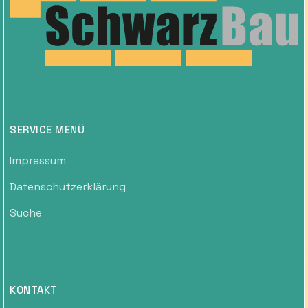
SERVICE MENÜ
Impressum
Datenschutzerklärung
Suche
KONTAKT