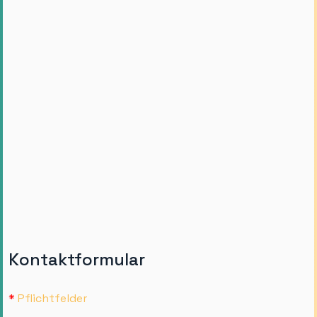
Kontaktformular
*
Pflichtfelder