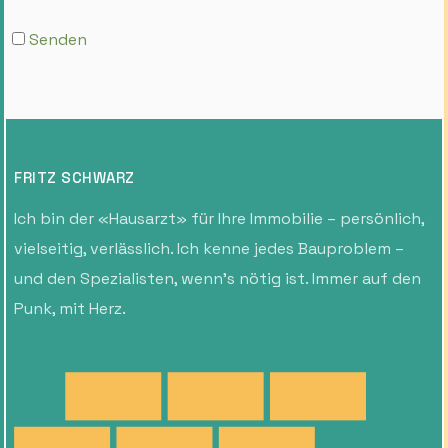
Senden
FRITZ SCHWARZ
Ich bin der «Hausarzt» für Ihre Immobilie – persönlich,
vielseitig, verlässlich. Ich kenne jedes Bauproblem –
und den Spezialisten, wenn’s nötig ist. Immer auf den
Punk, mit Herz.