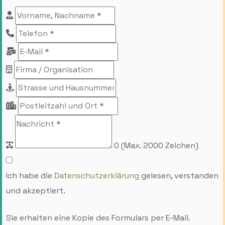
0
(Max. 2000 Zeichen)
Ich habe die
Datenschutzerklärung
gelesen, verstanden
und akzeptiert.
Sie erhalten eine Kopie des Formulars per E-Mail.