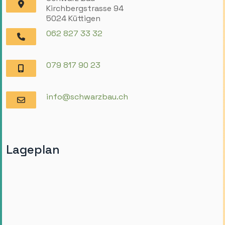
Kirchbergstrasse 94
5024 Küttigen
062 827 33 32
079 817 90 23
info@schwarzbau.ch
Lageplan